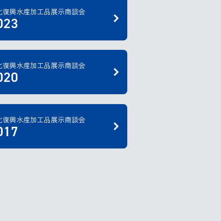
北復興水産加工品展示商談会
023
北復興水産加工品展示商談会
020
北復興水産加工品展示商談会
017