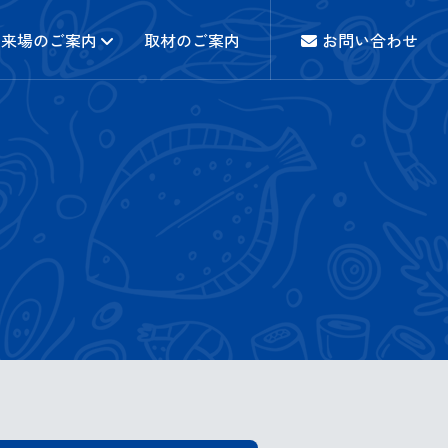
来場のご案内
取材のご案内
お問い合わせ