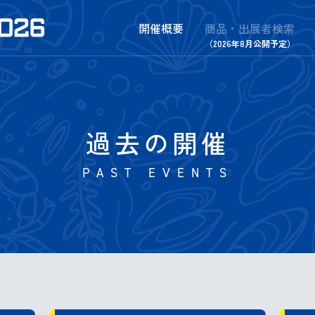
開催概要
商品・出展者検索
（2026年8月公開予定）
過去の開催
PAST EVENTS