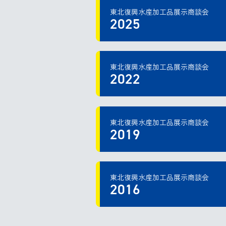
東北復興水産加工品展示商談会
2025
東北復興水産加工品展示商談会
2022
東北復興水産加工品展示商談会
2019
東北復興水産加工品展示商談会
2016