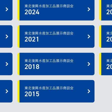
東北復興水産加工品展示商談会
東
2024
2
東北復興水産加工品展示商談会
東
2021
2
東北復興水産加工品展示商談会
東
2018
2
東北復興水産加工品展示商談会
2015