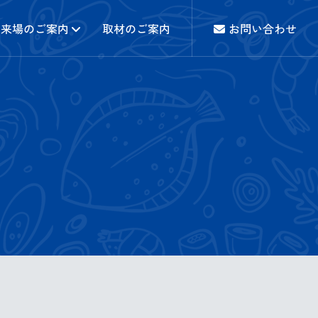
来場のご案内
取材のご案内
お問い合わせ