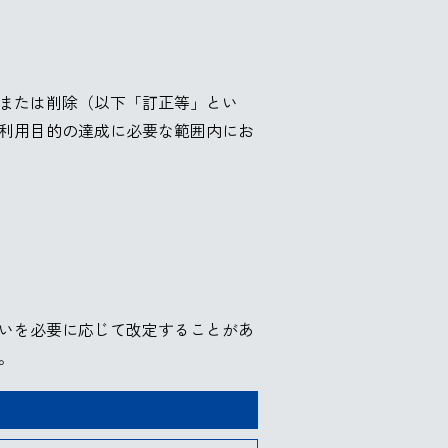
または削除（以下「訂正等」とい
利用目的の達成に必要な範囲内にお
いを必要に応じて改定することがあ
。