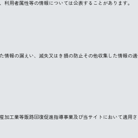
、利用者属性等の情報については公表することがあります。
た情報の漏えい、滅失又はき損の防止その他収集した情報の適
産加工業等販路回復促進指導事業及び当サイトにおいて適用さ