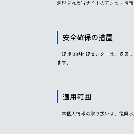
処理された当サイトのアクセス情報
安全確保の措置
復興販路回復センターは、収集し
ます。
適用範囲
本個人情報の取り扱いは、復興水