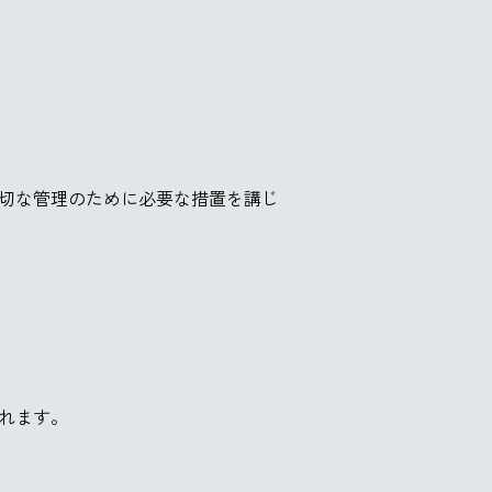
切な管理のために必要な措置を講じ
れます。