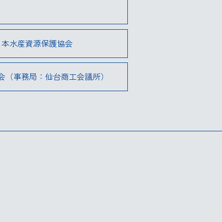
日本水産資源保護協会
会（事務局：仙台商工会議所）