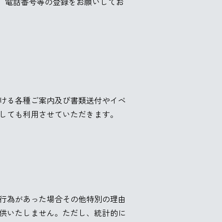
、電話番号等の登録をお願いしてお
ける各種ご案内及び書類送付やイベ
しても利用させていただきます。
行為があった場合その他特別の理由
供いたしません。ただし、統計的に