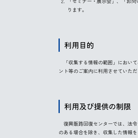
「セミナー・展示会」、「お問
ります。
利用目的
「収集する情報の範囲」において
ント等のご案内に利用させていただ
利用及び提供の制限
復興販路回復センターでは、法令
のある場合を除き、収集した情報を