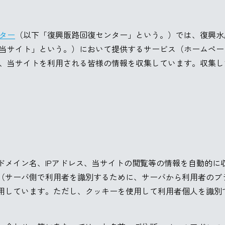
ター
（以下「復興販路回復センター」という。）では、復興水
当サイト」という。）において提供するサービス（ホームペー
、当サイトを利用される皆様の情報を収集しています。収集し
ドメイン名、IPアドレス、当サイトの閲覧等の情報を自動的に
（サーバ側で利用者を識別するために、サーバから利用者のブ
用しています。ただし、クッキーを使用して利用者個人を識別