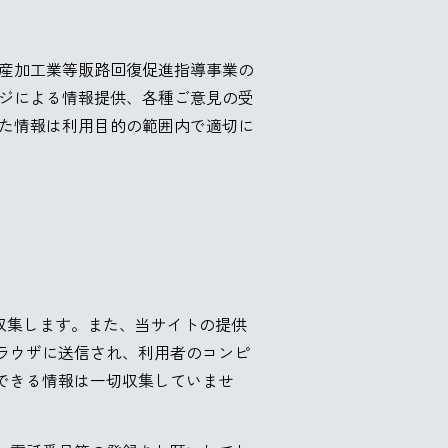
産加工業等販路回復促進指導事業の
ジによる情報提供、各種ご意見の受
た情報は利用目的の範囲内で適切に
収集します。また、当サイトの提供
ラウザに送信され、利用者のコンピ
できる情報は一切収集していませ