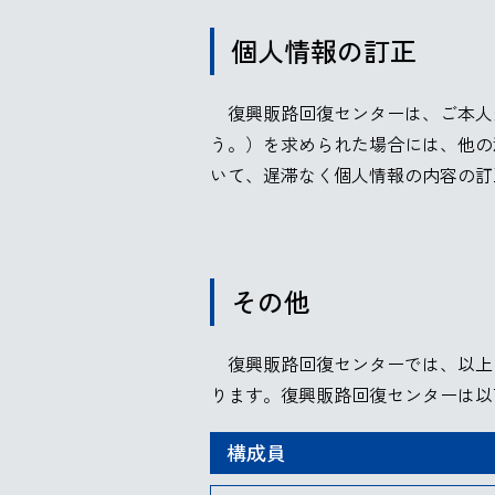
個人情報の訂正
復興販路回復センターは、ご本人
う。）を求められた場合には、他の
いて、遅滞なく個人情報の内容の訂
その他
復興販路回復センターでは、以上
ります。復興販路回復センターは以
構成員