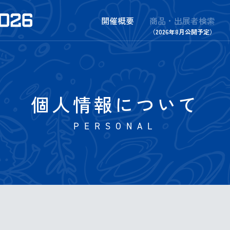
開催概要
商品・出展者検索
（2026年8月公開予定）
個人情報について
PERSONAL