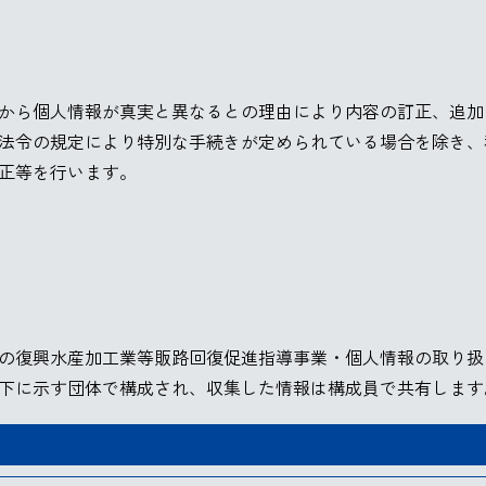
から個人情報が真実と異なるとの理由により内容の訂正、追加
法令の規定により特別な手続きが定められている場合を除き、
正等を行います。
の復興水産加工業等販路回復促進指導事業・個人情報の取り扱
下に示す団体で構成され、収集した情報は構成員で共有します