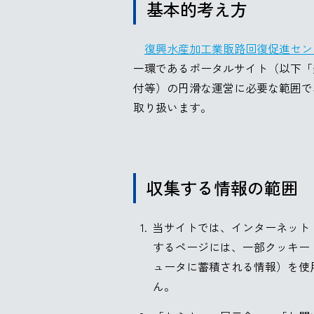
基本的考え方
復興水産加工業販路回復促進セン
一環であるポータルサイト（以下「
付等）の円滑な運営に必要な範囲で
取り扱います。
収集する情報の範囲
当サイトでは、インターネット
するページには、一部クッキー
ュータに蓄積される情報）を使
ん。